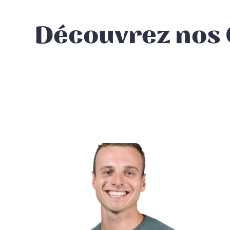
Découvrez nos 