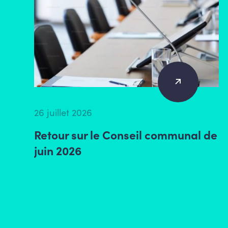
26 juillet 2026
Retour sur le Conseil communal de
juin 2026