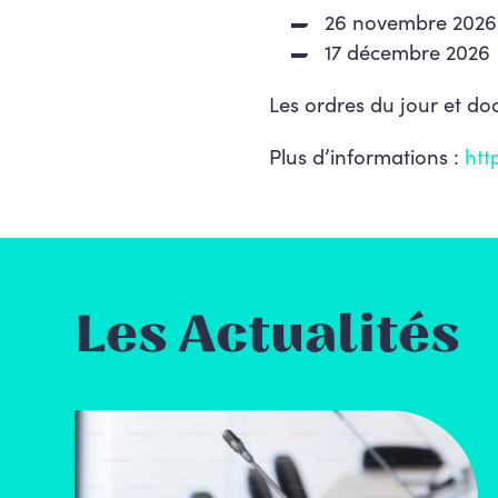
26 novembre 2026
17 décembre 2026
Les ordres du jour et do
Plus d’informations :
htt
Les Actualités