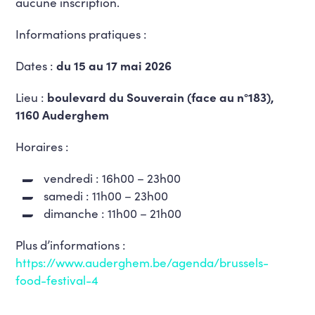
aucune inscription.
Informations pratiques :
Dates :
du 15 au 17 mai 2026
Lieu :
boulevard du Souverain (face au n°183),
1160 Auderghem
Horaires :
vendredi : 16h00 – 23h00
samedi : 11h00 – 23h00
dimanche : 11h00 – 21h00
Plus d’informations :
https://www.auderghem.be/agenda/brussels-
food-festival-4