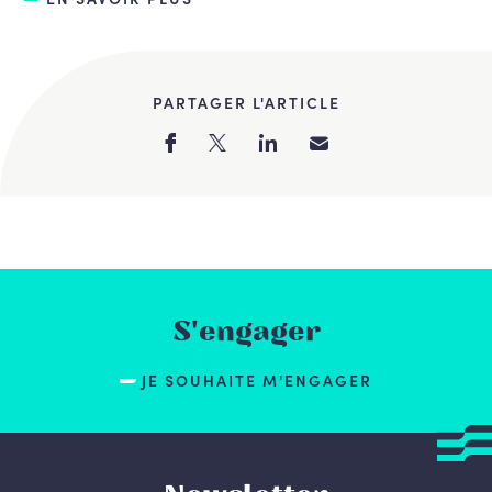
PARTAGER L'ARTICLE
S'engager
JE SOUHAITE M'ENGAGER