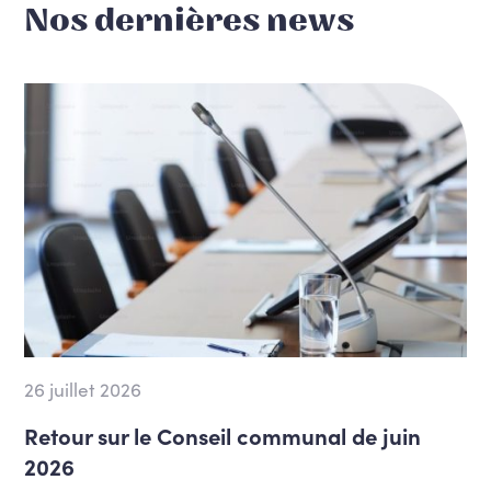
Nos dernières news
26 juillet 2026
Retour sur le Conseil communal de juin
2026