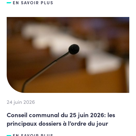
EN SAVOIR PLUS
24 juin 2026
Conseil communal du 25 juin 2026: les
principaux dossiers à l’ordre du jour
EN SAVOIR PLUS