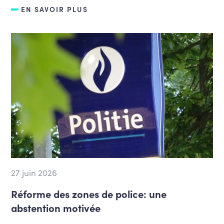
EN SAVOIR PLUS
27 juin 2026
Réforme des zones de police: une
abstention motivée