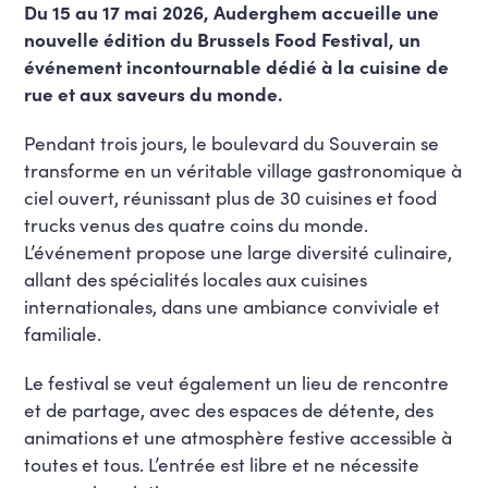
Du 15 au 17 mai 2026, Auderghem accueille une
nouvelle édition du Brussels Food Festival, un
événement incontournable dédié à la cuisine de
rue et aux saveurs du monde.
Pendant trois jours, le boulevard du Souverain se
transforme en un véritable village gastronomique à
ciel ouvert, réunissant plus de 30 cuisines et food
trucks venus des quatre coins du monde.
L’événement propose une large diversité culinaire,
allant des spécialités locales aux cuisines
internationales, dans une ambiance conviviale et
familiale.
Le festival se veut également un lieu de rencontre
et de partage, avec des espaces de détente, des
animations et une atmosphère festive accessible à
toutes et tous. L’entrée est libre et ne nécessite