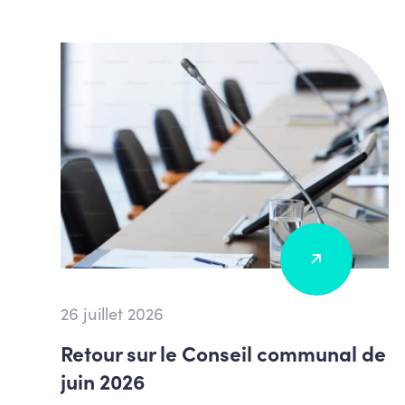
26 juillet 2026
Retour sur le Conseil communal de
juin 2026