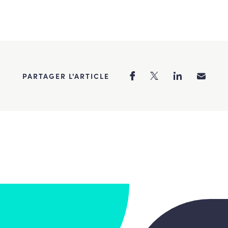
PARTAGER L'ARTICLE