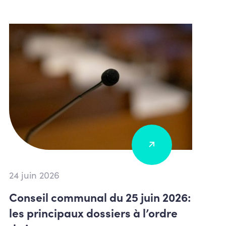
24 juin 2026
Conseil communal du 25 juin 2026:
les principaux dossiers à l’ordre