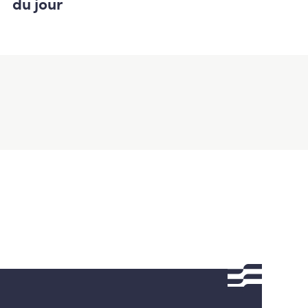
du jour