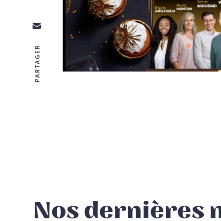
PARTAGER
Nos dernières 