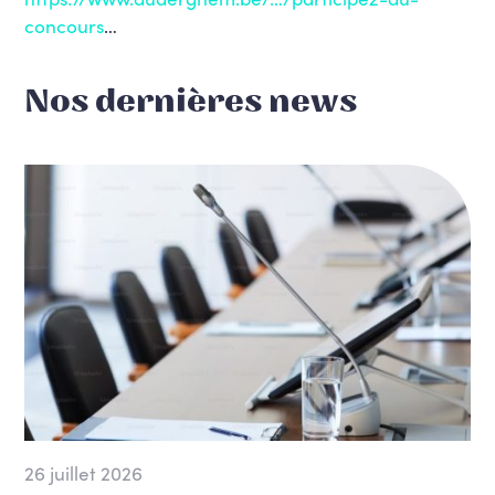
concours
…
Nos dernières news
26 juillet 2026