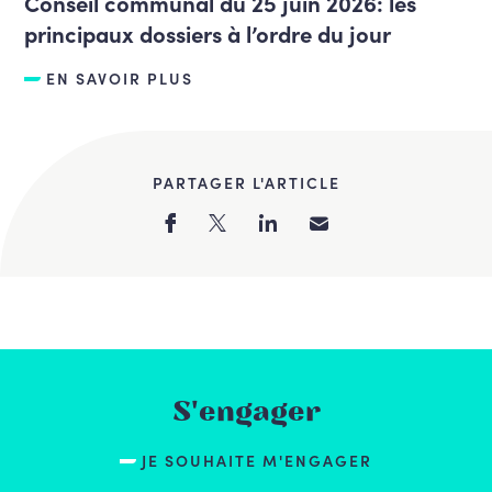
Conseil communal du 25 juin 2026: les
principaux dossiers à l’ordre du jour
EN SAVOIR PLUS
PARTAGER L'ARTICLE
S'engager
JE SOUHAITE M'ENGAGER