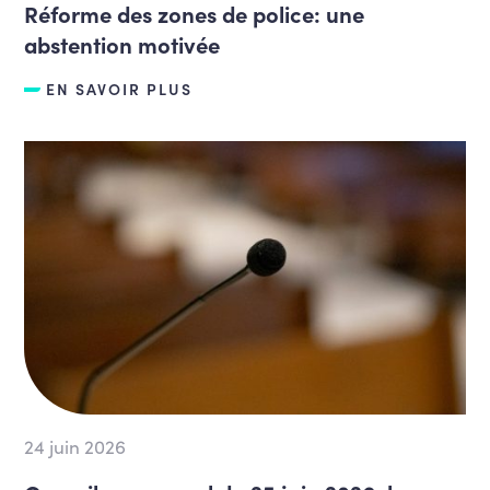
Réforme des zones de police: une
abstention motivée
EN SAVOIR PLUS
24 juin 2026