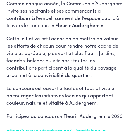
Comme chaque année, la Commune d’Auderghem
invite ses habitants et ses commerçants à
contribuer à l’embellissement de l’espace public à
travers le concours
« Fleurir Auderghem »
.
Cette initiative est l’occasion de mettre en valeur
les efforts de chacun pour rendre notre cadre de
vie plus agréable, plus vert et plus fleuri. Jardins,
façades, balcons ou vitrines : toutes les
contributions participent à la qualité du paysage
urbain et à la convivialité du quartier.
Le concours est ouvert à toutes et tous et vise à
encourager les initiatives locales qui apportent
couleur, nature et vitalité à Auderghem.
Participez au concours « Fleurir Auderghem » 2026
:
https://www.auderghem.be/…/participez-au-