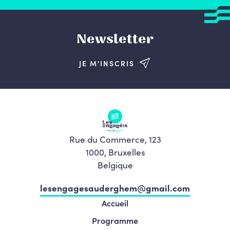
Newsletter
JE M'INSCRIS
Rue du Commerce, 123
1000, Bruxelles
Belgique
lesengagesauderghem@gmail.com
Accueil
Programme