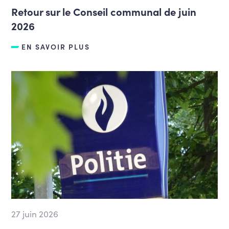
Retour sur le Conseil communal de juin
2026
EN SAVOIR PLUS
27 juin 2026