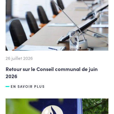
26 juillet 2026
Retour sur le Conseil communal de juin
2026
EN SAVOIR PLUS