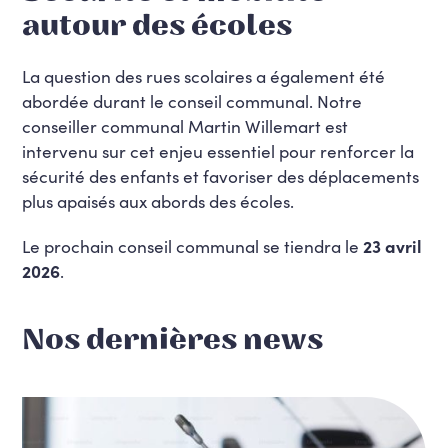
autour des écoles
La question des rues scolaires a également été
abordée durant le conseil communal. Notre
conseiller communal Martin Willemart est
intervenu sur cet enjeu essentiel pour renforcer la
sécurité des enfants et favoriser des déplacements
plus apaisés aux abords des écoles.
Le prochain conseil communal se tiendra le
23 avril
2026
.
Nos dernières news