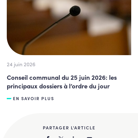
24 juin 2026
Conseil communal du 25 juin 2026: les
principaux dossiers à l’ordre du jour
EN SAVOIR PLUS
PARTAGER L'ARTICLE