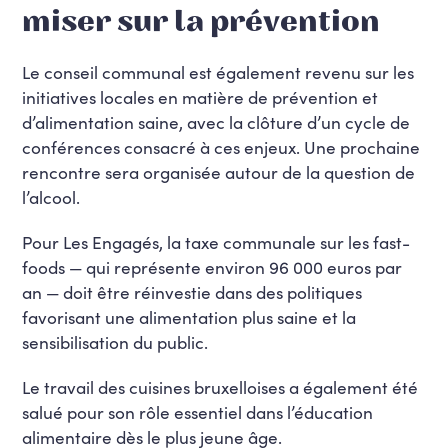
miser sur la prévention
Le conseil communal est également revenu sur les
initiatives locales en matière de prévention et
d’alimentation saine, avec la clôture d’un cycle de
conférences consacré à ces enjeux. Une prochaine
rencontre sera organisée autour de la question de
l’alcool.
Pour Les Engagés, la taxe communale sur les fast-
foods — qui représente environ 96 000 euros par
an — doit être réinvestie dans des politiques
favorisant une alimentation plus saine et la
sensibilisation du public.
Le travail des cuisines bruxelloises a également été
salué pour son rôle essentiel dans l’éducation
alimentaire dès le plus jeune âge.