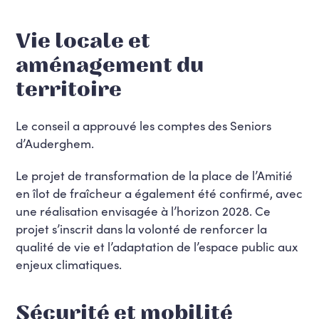
Vie locale et
aménagement du
territoire
Le conseil a approuvé les comptes des Seniors
d’Auderghem.
Le projet de transformation de la place de l’Amitié
en îlot de fraîcheur a également été confirmé, avec
une réalisation envisagée à l’horizon 2028. Ce
projet s’inscrit dans la volonté de renforcer la
qualité de vie et l’adaptation de l’espace public aux
enjeux climatiques.
Sécurité et mobilité