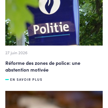
27 juin 2026
Réforme des zones de police: une
abstention motivée
EN SAVOIR PLUS