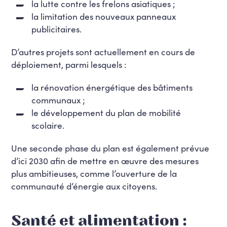
la lutte contre les frelons asiatiques ;
la limitation des nouveaux panneaux
publicitaires.
D’autres projets sont actuellement en cours de
déploiement, parmi lesquels :
la rénovation énergétique des bâtiments
communaux ;
le développement du plan de mobilité
scolaire.
Une seconde phase du plan est également prévue
d’ici 2030 afin de mettre en œuvre des mesures
plus ambitieuses, comme l’ouverture de la
communauté d’énergie aux citoyens.
Santé et alimentation :