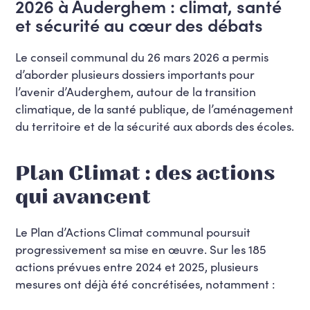
2026 à Auderghem : climat, santé
et sécurité au cœur des débats
Le conseil communal du 26 mars 2026 a permis
d’aborder plusieurs dossiers importants pour
l’avenir d’Auderghem, autour de la transition
climatique, de la santé publique, de l’aménagement
du territoire et de la sécurité aux abords des écoles.
Plan Climat : des actions
qui avancent
Le Plan d’Actions Climat communal poursuit
progressivement sa mise en œuvre. Sur les 185
actions prévues entre 2024 et 2025, plusieurs
mesures ont déjà été concrétisées, notamment :