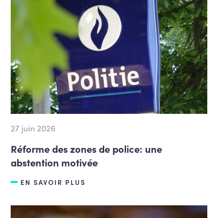
27 juin 2026
Réforme des zones de police: une
abstention motivée
EN SAVOIR PLUS