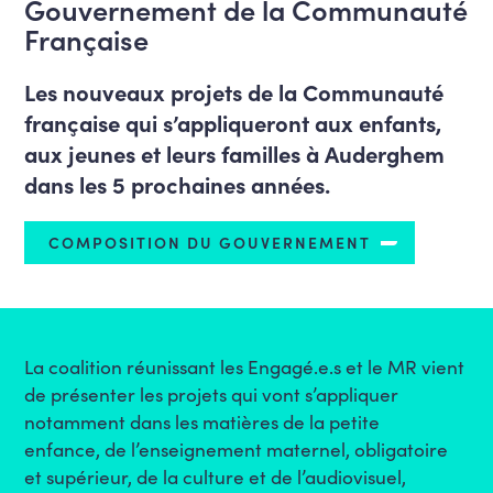
Gouvernement de la Communauté
Française
Les nouveaux projets de la Communauté
française qui s’appliqueront aux enfants,
aux jeunes et leurs familles à Auderghem
dans les 5 prochaines années.
COMPOSITION DU GOUVERNEMENT
La coalition réunissant les
Engagé.e.s
et le MR vient
de présenter les projets qui vont s’appliquer
notamment dans les matières de la
petite
enfance,
de l’
enseignement maternel, obligatoire
et supérieur
, de la
culture
et de l’
audiovisuel,