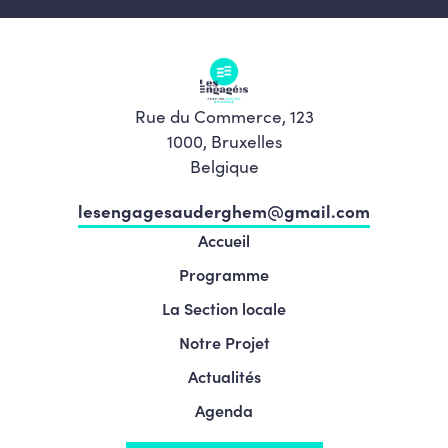
Rue du Commerce, 123
1000, Bruxelles
Belgique
lesengagesauderghem@gmail.com
Accueil
Programme
La Section locale
Notre Projet
Actualités
Agenda