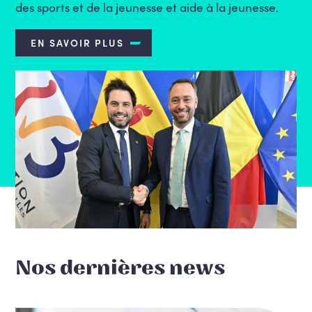
des
sports
et de la
jeunesse et aide à la jeunesse.
EN SAVOIR PLUS
Nos dernières news