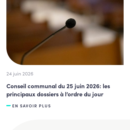
24 juin 2026
Conseil communal du 25 juin 2026: les
principaux dossiers à l’ordre du jour
EN SAVOIR PLUS