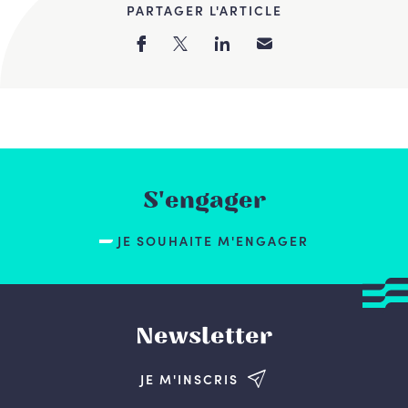
PARTAGER L'ARTICLE
S'engager
JE SOUHAITE M'ENGAGER
Newsletter
JE M'INSCRIS