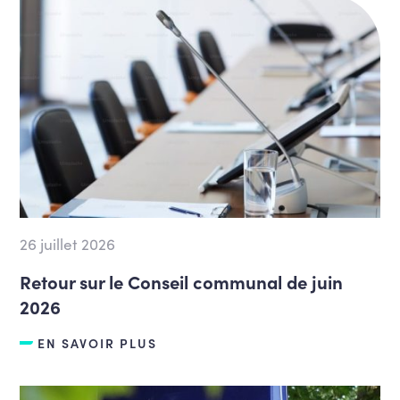
26 juillet 2026
Retour sur le Conseil communal de juin
2026
EN SAVOIR PLUS