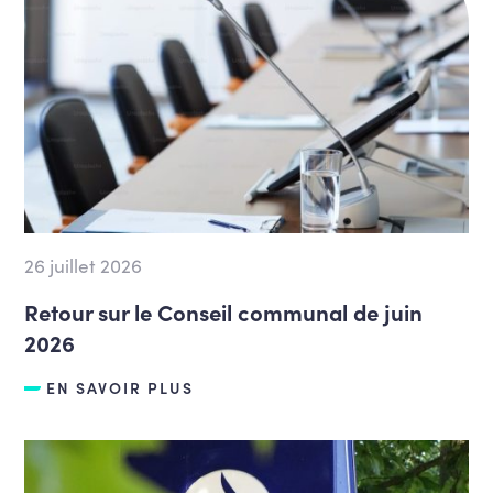
26 juillet 2026
Retour sur le Conseil communal de juin
2026
EN SAVOIR PLUS