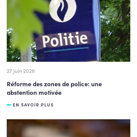
27 juin 2026
Réforme des zones de police: une
abstention motivée
EN SAVOIR PLUS