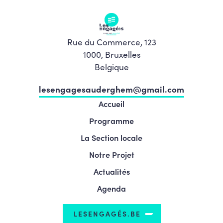
Rue du Commerce, 123
1000, Bruxelles
Belgique
lesengagesauderghem@gmail.com
Accueil
Programme
La Section locale
Notre Projet
Actualités
Agenda
LESENGAGÉS.BE