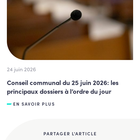
24 juin 2026
Conseil communal du 25 juin 2026: les
principaux dossiers à l’ordre du jour
EN SAVOIR PLUS
PARTAGER L'ARTICLE