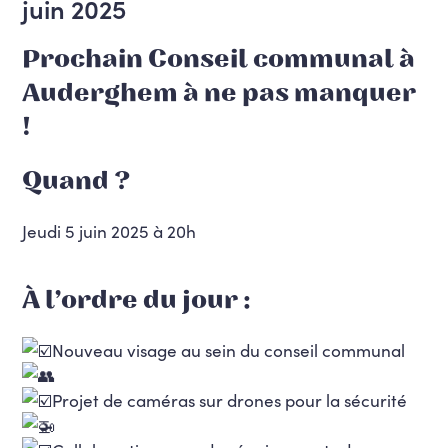
juin 2025
Prochain Conseil communal à
Auderghem à ne pas manquer
!
Quand ?
Jeudi 5 juin 2025 à 20h
À l’ordre du jour :
Nouveau visage au sein du conseil communal
Projet de caméras sur drones pour la sécurité