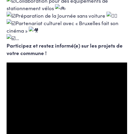
Collaboration pour des équipements de
stationnement vélos
Préparation de la Journée sans voiture
Partenariat culturel avec « Bruxelles fait son
cinéma »
…
Participez et restez informé(e) sur les projets de
votre commune !