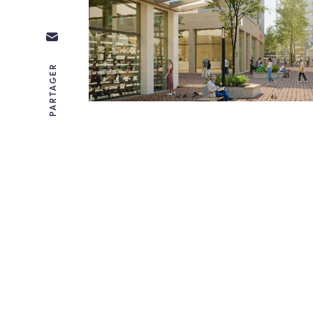
PARTAGER