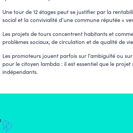
Une tour de 12 étages peut se justifier par la rentabilit
social et la convivialité d’une commune réputée « ver
Les projets de tours concentrent habitants et commer
problèmes sociaux, de circulation et de qualité de vie
Les promoteurs jouent parfois sur l’ambiguïté ou sur 
pour le citoyen lambda : il est essentiel que le projet
indépendants.
e