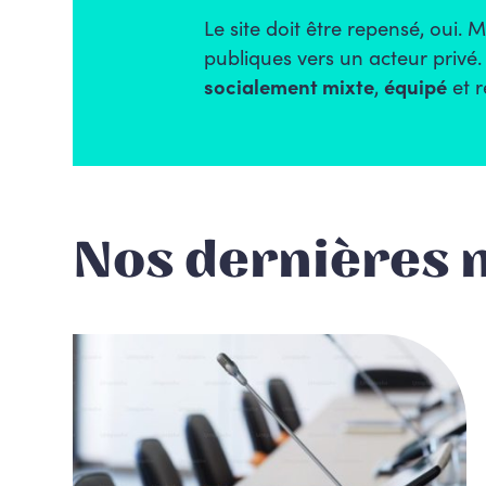
Le site doit être repensé, oui.
publiques vers un acteur prive
socialement mixte
,
équipé
et r
Nos dernières 