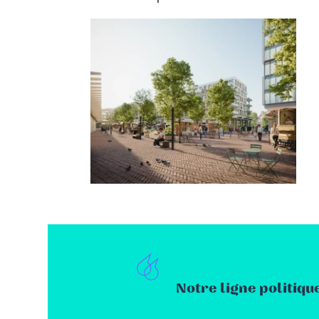
Notre ligne politiqu